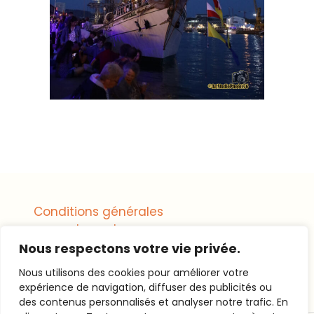
Conditions générales
de vente
Nous respectons votre vie privée.
Mentions légales
Nous utilisons des cookies pour améliorer votre
expérience de navigation, diffuser des publicités ou
des contenus personnalisés et analyser notre trafic. En