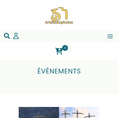
0
ÉVÈNEMENTS