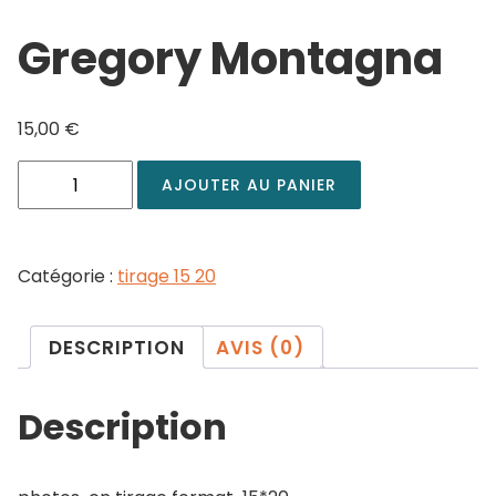
Gregory Montagna
15,00
€
AJOUTER AU PANIER
Catégorie :
tirage 15 20
DESCRIPTION
AVIS (0)
Description