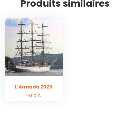
Produits similaires
L’Armada 2023
15,00
€